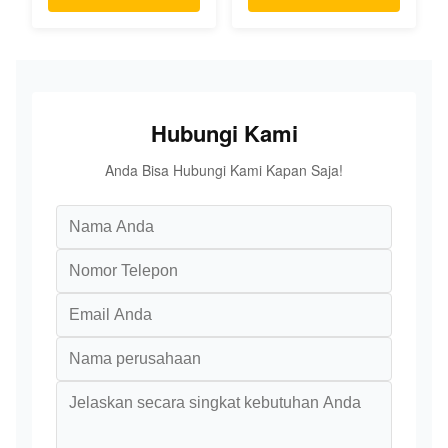
Cadang Asli
Ekskavator
KOMATSU
Hubungi Kami
Anda Bisa Hubungi Kami Kapan Saja!