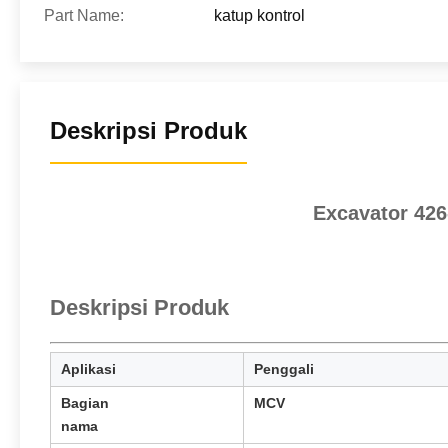
Part Name:
katup kontrol
Deskripsi Produk
Excavator 426
Deskripsi Produk
Aplikasi
Penggali
Bagian
MCV
nama