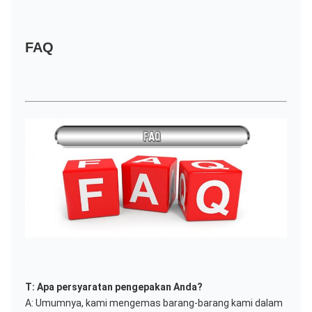
FAQ
T: Apa persyaratan pengepakan Anda?
A: Umumnya, kami mengemas barang-barang kami dalam 