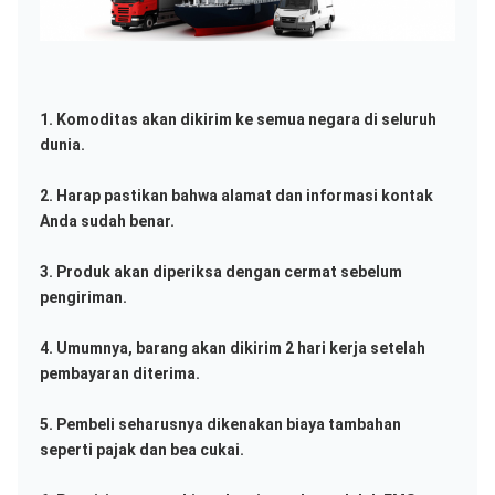
1. Komoditas akan dikirim ke semua negara di seluruh 
dunia.
2. Harap pastikan bahwa alamat dan informasi kontak 
Anda sudah benar.
3. Produk akan diperiksa dengan cermat sebelum 
pengiriman.
4. Umumnya, barang akan dikirim 2 hari kerja setelah 
pembayaran diterima.
5. Pembeli seharusnya dikenakan biaya tambahan 
seperti pajak dan bea cukai.