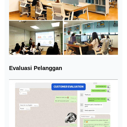
Evaluasi Pelanggan