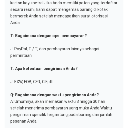
karton kayu netral.Jika Anda memiliki paten yang terdaftar 
secara resmi, kami dapat mengemas barang di kotak 
bermerek Anda setelah mendapatkan surat otorisasi 
Anda.
T: Bagaimana dengan opsi pembayaran?
J: PayPal, T / T, dan pembayaran lainnya sebagai 
permintaan.
T: Apa ketentuan pengiriman Anda?
J: EXW, FOB, CFR, CIF, dll.
Q: Bagaimana dengan waktu pengiriman Anda?
A: Umumnya, akan memakan waktu 3 hingga 30 hari 
setelah menerima pembayaran uang muka Anda.Waktu 
pengiriman spesifik tergantung pada barang dan jumlah 
pesanan Anda.