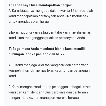
T: Kapan saya bisa mendapatkan harga?
A: Kami biasanya mengutip dalam waktu 12 jam setelah 
kami mendapatkan pertanyaan Anda.Jika mendesak 
untuk mendapatkan harga,
silakan hubungi kami atau beri tahu kami melalui email, 
kami akan menganggap prioritas pertanyaan Anda.
T: Bagaimana Anda membuat bisnis kami memiliki 
hubungan jangka panjang dan baik?
A: 1. Kami menjaga kualitas yang baik dan harga yang 
kompetitif untuk memastikan keuntungan pelanggan 
kami;
2. Kami menghormati setiap pelanggan sebagai teman 
kami dan kami dengan tulus berbisnis dan berteman 
dengan mereka, dari mana pun mereka berasal.