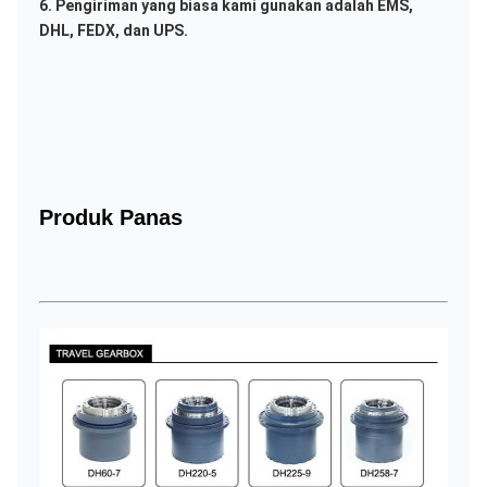
6. Pengiriman yang biasa kami gunakan adalah EMS, 
DHL, FEDX, dan UPS.
Produk Panas