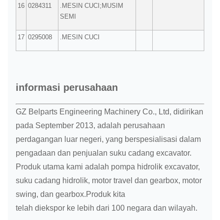
16
0284311
.MESIN CUCI;MUSIM
SEMI
17
0295008
.MESIN CUCI
informasi perusahaan
GZ Belparts Engineering Machinery Co., Ltd, didirikan
pada September 2013, adalah perusahaan
perdagangan luar negeri, yang berspesialisasi dalam
pengadaan dan penjualan suku cadang excavator.
Produk utama kami adalah pompa hidrolik excavator,
suku cadang hidrolik, motor travel dan gearbox, motor
swing, dan gearbox.Produk kita
telah diekspor ke lebih dari 100 negara dan wilayah.