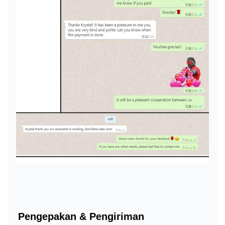
Pengepakan & Pengiriman