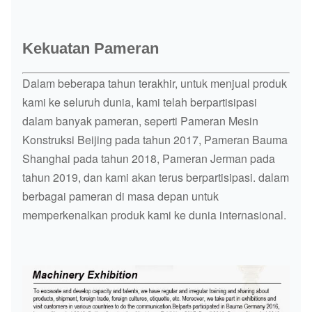
Kekuatan Pameran
Dalam beberapa tahun terakhir, untuk menjual produk
kami ke seluruh dunia, kami telah berpartisipasi
dalam banyak pameran, seperti Pameran Mesin
Konstruksi Beijing pada tahun 2017, Pameran Bauma
Shanghai pada tahun 2018, Pameran Jerman pada
tahun 2019, dan kami akan terus berpartisipasi. dalam
berbagai pameran di masa depan untuk
memperkenalkan produk kami ke dunia internasional.