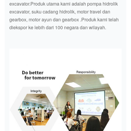
excavator.Produk utama kami adalah pompa hidrolik
excavator, suku cadang hidrolik, motor travel dan
gearbox, motor ayun dan gearbox .Produk kami telah
diekspor ke lebih dari 100 negara dan wilayah.