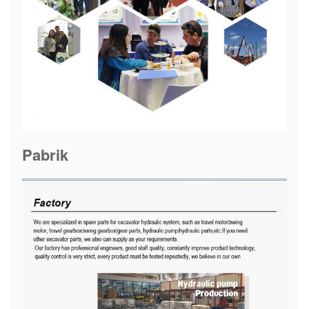
Pabrik