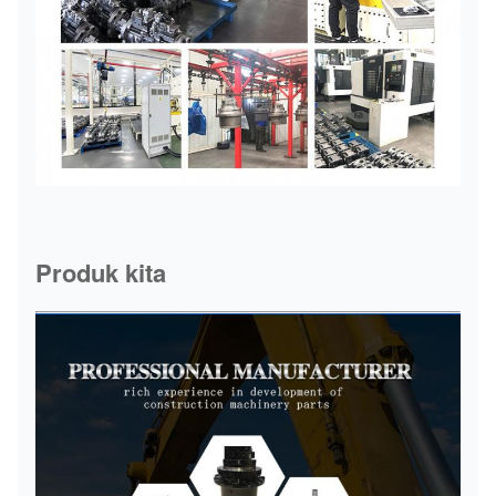
Produk kita