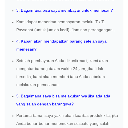
3. Bagaimana
bisa
saya
membayar untuk
memesan?
Kami dapat menerima pembayaran melalui T / T,
Pay
sobat (untuk jumlah kecil)
, Jaminan perdagangan .
4. Kapan akan mendapatkan barang setelah saya
memesan?
Setelah pembayaran Anda dikonfirmasi, kami akan
mengatur barang dalam waktu 24 jam, jika tidak
tersedia, kami akan memberi tahu Anda sebelum
melakukan pemesanan.
5. Bagaimana saya bisa melakukannya jika
ada
ada
yang salah dengan barangnya?
Pertama-tama, saya yakin akan kualitas produk kita, jika
Anda
benar-benar menemukan sesuatu yang salah,