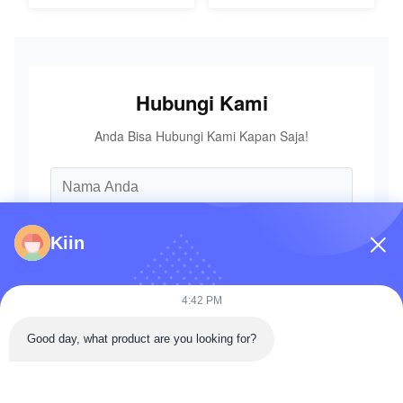
Ekskavator
KOMATSU
Hubungi Kami
Anda Bisa Hubungi Kami Kapan Saja!
Kiin
4:42 PM
Good day, what product are you looking for?