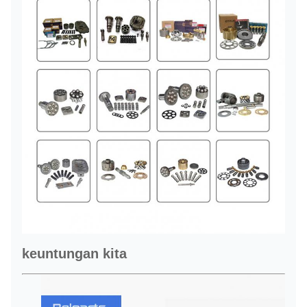
keuntungan kita