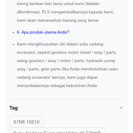
tolong berikan foto lama untuk kami.Setelah
dikonfirmasi, PLS mengembalikannya kepada kami,
kami akan menawarkan barang yang benar.
6. Apa produk utama Anda?
Kami mengkhususkan diri dalam suku cadang
excavator, seperti gearbox motor travel / assy / parts,
swing gearbox / assy / motor / parts, hydraulic pump
assy / parts, gear parts.Jika Anda membutuhkan suku
cadang excavator lainnya, kami juga dapat
menyediakannya sebagai kebutuhan Anda.
Tag
31N6 10210