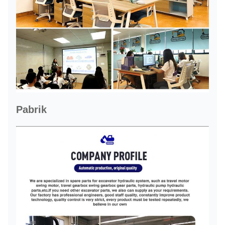
Pabrik