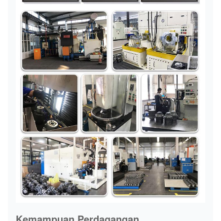
Kemampuan Perdagangan