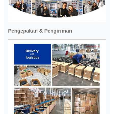
Pengepakan & Pengiriman