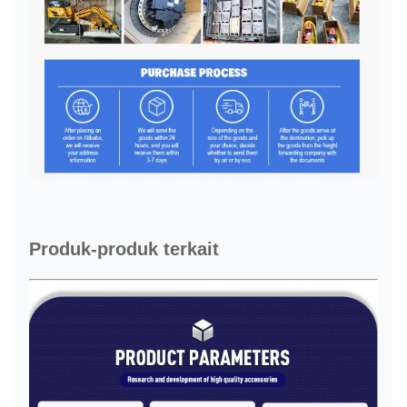
Produk-produk terkait