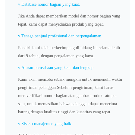
v
Database nomor bagian yang kuat.
Jika Anda dapat memberikan model dan nomor bagian yang
tepat, kami dapat menyediakan produk yang tepat.
v
Tenaga penjual profesional dan berpengalaman.
Pendiri kami telah berkecimpung di bidang ini selama lebih
dari 9 tahun, dengan pengalaman yang kaya.
v
Aturan perusahaan yang ketat dan lengkap.
Kami akan mencoba sebaik mungkin untuk memenuhi waktu
pengiriman pelanggan.Sebelum pengiriman, kami harus
memverifikasi nomor bagian atau gambar produk satu per
satu, untuk memastikan bahwa pelanggan dapat menerima
barang dengan kualitas tinggi dan kuantitas yang tepat.
v
Sistem manajemen yang baik.