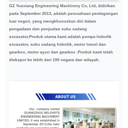
GZ Yuexiang Engineering Machinery Co, Ltd, didirikan
pada September 2013, adalah perusahaan perdagangan
luar negeri, yang mengkhususkan diri dalam
pengadaan dan penjualan suku cadang
excavator.Produk utama kami adalah pompa hidrolik
excavator, suku cadang hidrolik, motor travel dan
gearbox, motor ayun dan gearbox .Produk kami telah
diekspor ke lebih dari 100 negara dan wilayah.