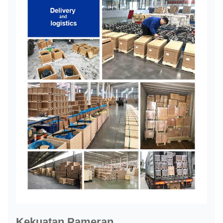
Kekuatan Pameran