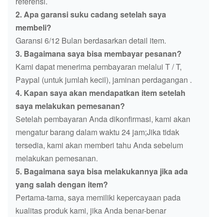
referensi.
2. Apa garansi suku cadang setelah saya
membeli?
Garansi 6/12 Bulan berdasarkan detail item.
3. Bagaimana saya bisa membayar pesanan?
Kami dapat menerima pembayaran melalui T / T,
Paypal (untuk jumlah kecil), jaminan perdagangan .
4. Kapan saya akan mendapatkan item setelah
saya melakukan pemesanan?
Setelah pembayaran Anda dikonfirmasi, kami akan
mengatur barang dalam waktu 24 jam;Jika tidak
tersedia, kami akan memberi tahu Anda sebelum
melakukan pemesanan.
5. Bagaimana saya bisa melakukannya jika ada
yang salah dengan item?
Pertama-tama, saya memiliki kepercayaan pada
kualitas produk kami, jika Anda benar-benar