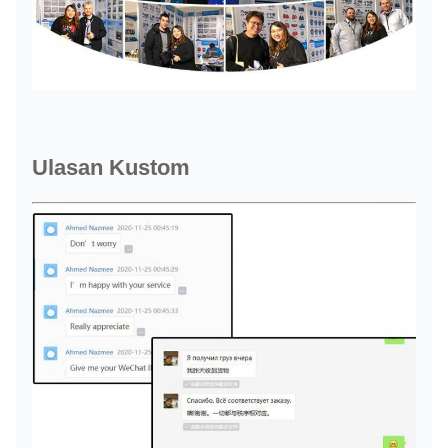
Ulasan Kustom