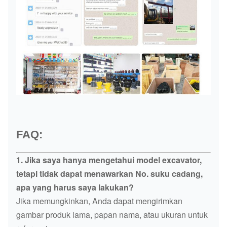
FAQ:
1. Jika saya hanya mengetahui model excavator,
tetapi tidak dapat menawarkan No. suku cadang,
apa yang harus saya lakukan?
Jika memungkinkan, Anda dapat mengirimkan
gambar produk lama, papan nama, atau ukuran untuk