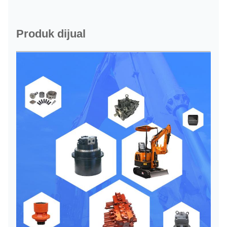
Produk dijual