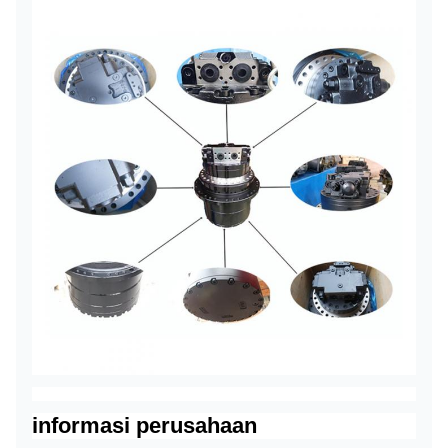
informasi perusahaan