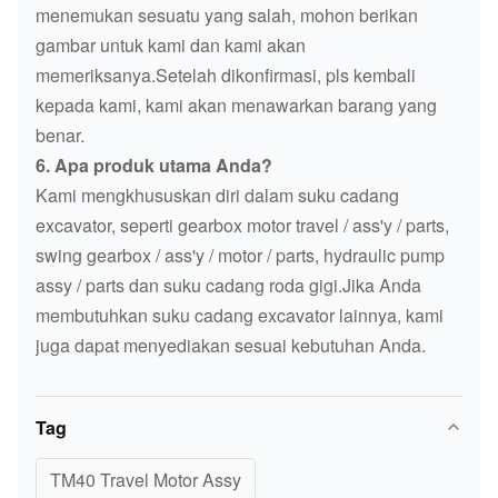
menemukan sesuatu yang salah, mohon berikan
gambar untuk kami dan kami akan
memeriksanya.Setelah dikonfirmasi, pls kembali
kepada kami, kami akan menawarkan barang yang
benar.
6. Apa produk utama Anda?
Kami mengkhususkan diri dalam suku cadang
excavator, seperti gearbox motor travel / ass'y / parts,
swing gearbox / ass'y / motor / parts, hydraulic pump
assy / parts dan suku cadang roda gigi.Jika Anda
membutuhkan suku cadang excavator lainnya, kami
juga dapat menyediakan sesuai kebutuhan Anda.
Tag
TM40 Travel Motor Assy