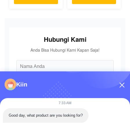
Cadang Asli
Ekskavator
KOMATSU
Hubungi Kami
Anda Bisa Hubungi Kami Kapan Saja!
Kiin
7:33 AM
Good day, what product are you looking for?