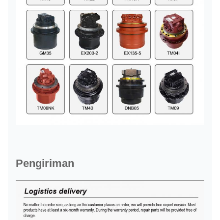
Pengiriman