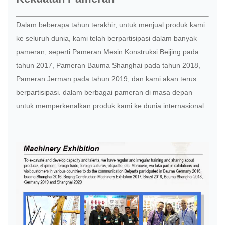
Dalam beberapa tahun terakhir, untuk menjual produk kami
ke seluruh dunia, kami telah berpartisipasi dalam banyak
pameran, seperti Pameran Mesin Konstruksi Beijing pada
tahun 2017, Pameran Bauma Shanghai pada tahun 2018,
Pameran Jerman pada tahun 2019, dan kami akan terus
berpartisipasi. dalam berbagai pameran di masa depan
untuk memperkenalkan produk kami ke dunia internasional.