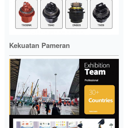
Kekuatan Pameran