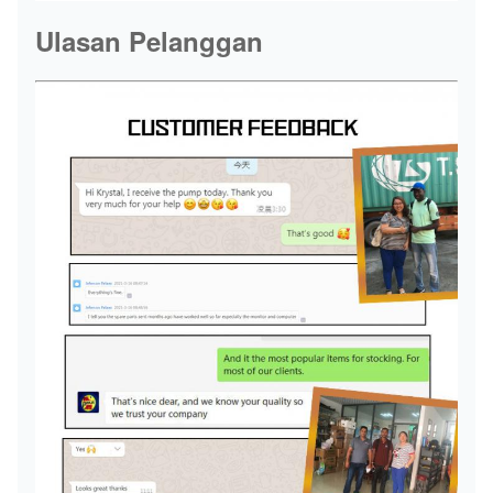
Ulasan Pelanggan