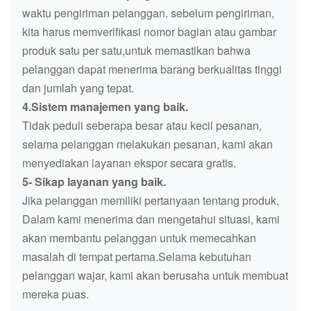
waktu pengiriman pelanggan. sebelum pengiriman,
kita harus memverifikasi nomor bagian atau gambar
produk satu per satu,untuk memastikan bahwa
pelanggan dapat menerima barang berkualitas tinggi
dan jumlah yang tepat.
4.Sistem manajemen yang baik.
Tidak peduli seberapa besar atau kecil pesanan,
selama pelanggan melakukan pesanan, kami akan
menyediakan layanan ekspor secara gratis.
5- Sikap layanan yang baik.
Jika pelanggan memiliki pertanyaan tentang produk,
Dalam kami menerima dan mengetahui situasi, kami
akan membantu pelanggan untuk memecahkan
masalah di tempat pertama.Selama kebutuhan
pelanggan wajar, kami akan berusaha untuk membuat
mereka puas.