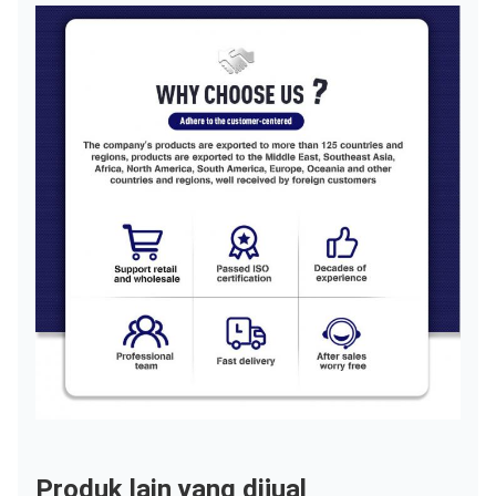
Produk lain yang dijual