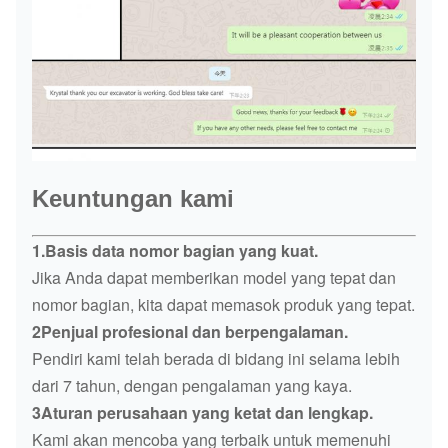
Keuntungan kami
1.Basis data nomor bagian yang kuat.
Jika Anda dapat memberikan model yang tepat dan
nomor bagian, kita dapat memasok produk yang tepat.
2Penjual profesional dan berpengalaman.
Pendiri kami telah berada di bidang ini selama lebih
dari 7 tahun, dengan pengalaman yang kaya.
3Aturan perusahaan yang ketat dan lengkap.
Kami akan mencoba yang terbaik untuk memenuhi