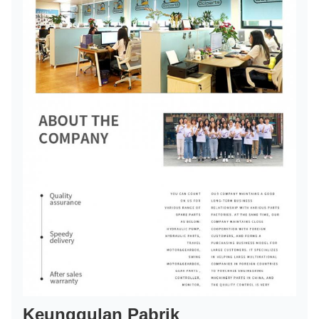
Keunggulan Pabrik