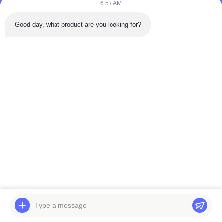
6:57 AM
Good day, what product are you looking for?
FAQ: