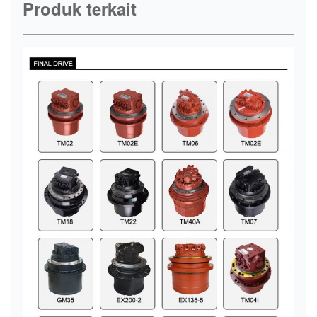
Produk terkait