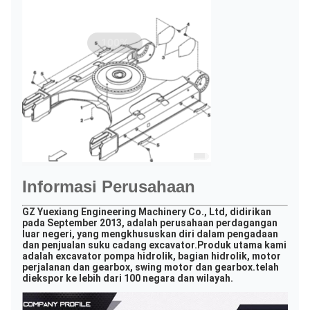
Informasi Perusahaan
GZ Yuexiang Engineering Machinery Co., Ltd, didirikan 
pada September 2013, adalah perusahaan perdagangan 
luar negeri, yang mengkhususkan diri dalam pengadaan 
dan penjualan suku cadang excavator.Produk utama kami 
adalah excavator pompa hidrolik, bagian hidrolik, motor 
perjalanan dan gearbox, swing motor dan gearbox.
telah 
diekspor ke lebih dari 100 negara dan wilayah.