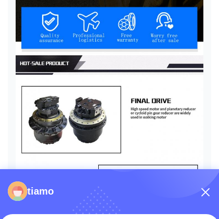
tiamo